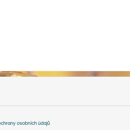
chrany osobních údajů