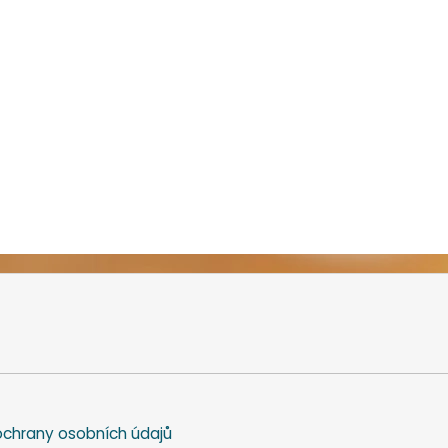
chrany osobních údajů