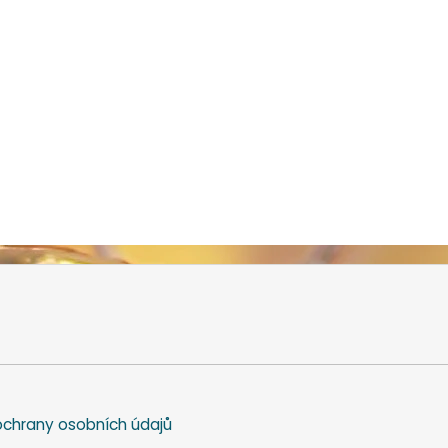
chrany osobních údajů