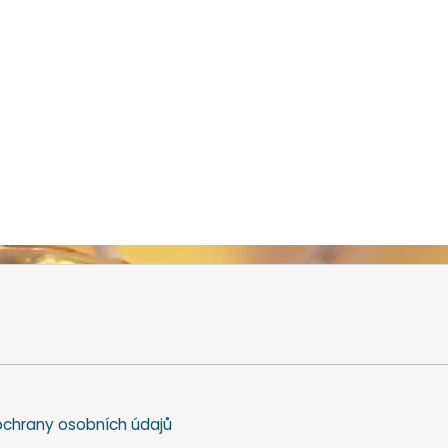
chrany osobních údajů