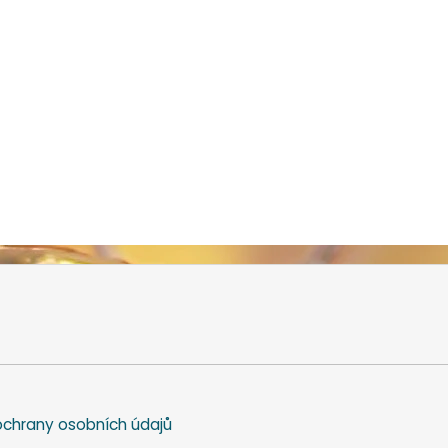
chrany osobních údajů