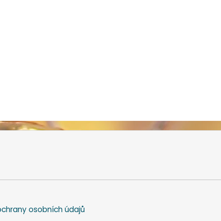
chrany osobních údajů