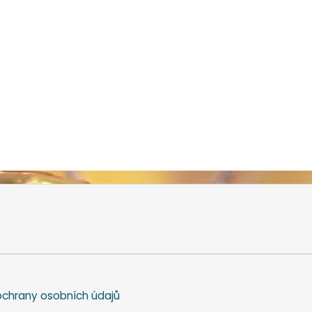
chrany osobních údajů