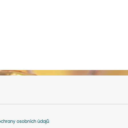
chrany osobních údajů