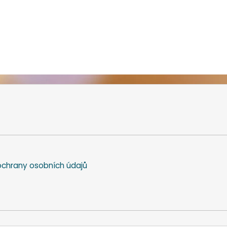
chrany osobních údajů