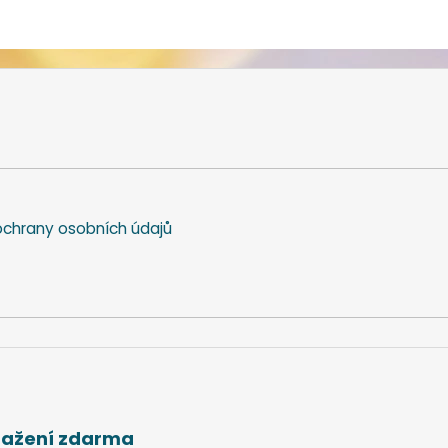
chrany osobních údajů
stažení zdarma