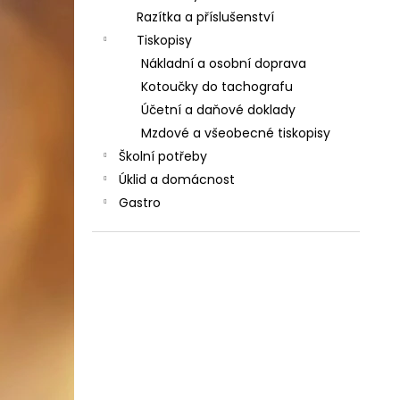
Razítka a příslušenství
Tiskopisy
Nákladní a osobní doprava
Kotoučky do tachografu
Účetní a daňové doklady
Mzdové a všeobecné tiskopisy
Školní potřeby
Úklid a domácnost
Gastro