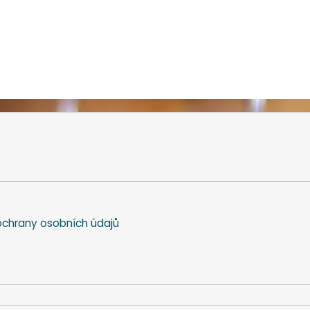
chrany osobních údajů