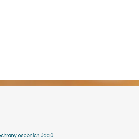
chrany osobních údajů