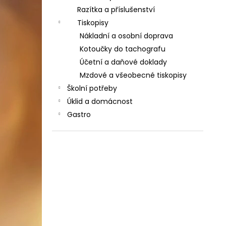
Razítka a příslušenství
Tiskopisy
Nákladní a osobní doprava
Kotoučky do tachografu
Účetní a daňové doklady
Mzdové a všeobecné tiskopisy
Školní potřeby
Úklid a domácnost
Gastro