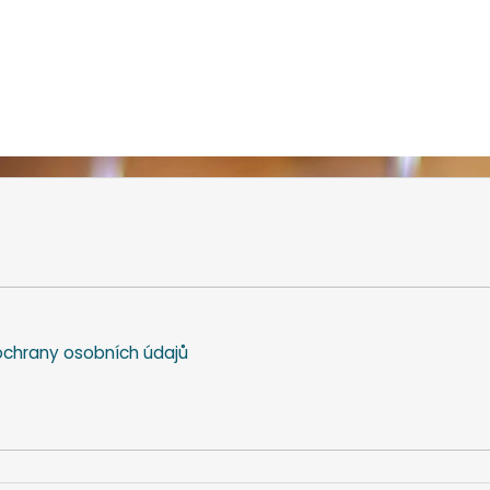
chrany osobních údajů