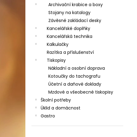
Archivační krabice a boxy
Stojany na katalogy
Závěsné zakládací desky
Kancelářské doplňky
Kancelářská technika
Kalkulačky
Razítka a příslušenství
Tiskopisy
Nákladní a osobní doprava
Kotoučky do tachografu
Účetní a daňové doklady
Mzdové a všeobecné tiskopisy
Školní potřeby
Úklid a domácnost
Gastro