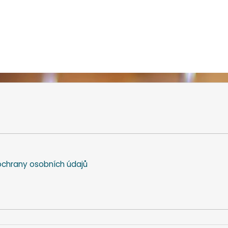
chrany osobních údajů