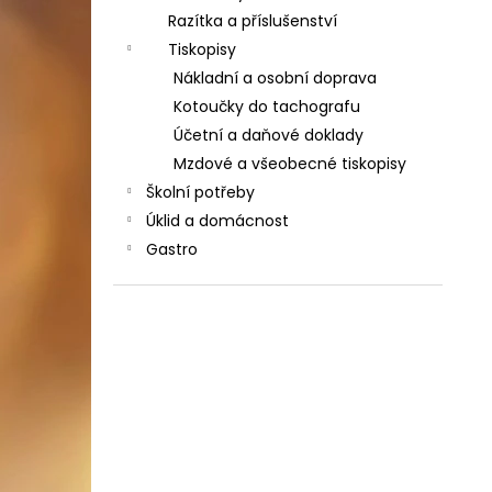
Razítka a příslušenství
Tiskopisy
Nákladní a osobní doprava
Kotoučky do tachografu
Účetní a daňové doklady
Mzdové a všeobecné tiskopisy
Školní potřeby
Úklid a domácnost
Gastro