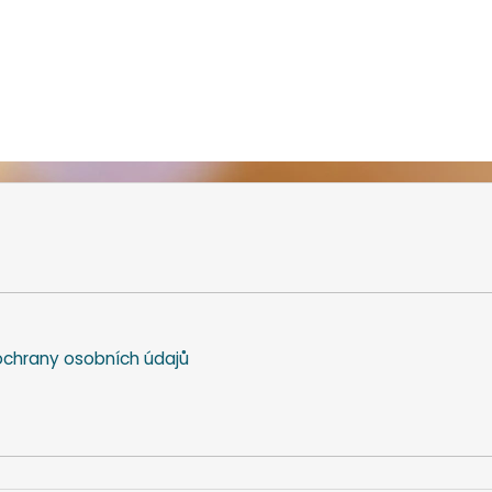
chrany osobních údajů