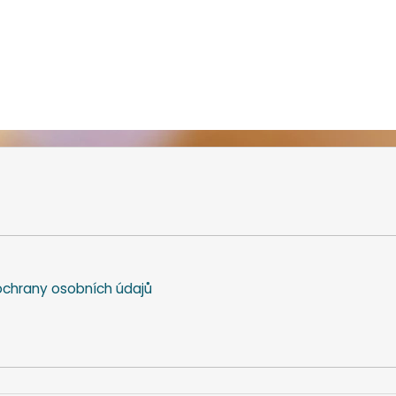
chrany osobních údajů