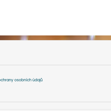
chrany osobních údajů