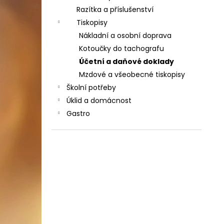
Razítka a příslušenství
Tiskopisy
Nákladní a osobní doprava
Kotoučky do tachografu
Účetní a daňové doklady
Mzdové a všeobecné tiskopisy
Školní potřeby
Úklid a domácnost
Gastro