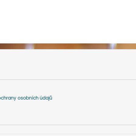
chrany osobních údajů