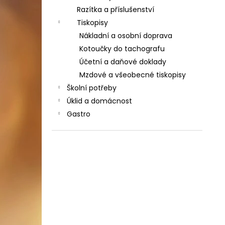
Razítka a příslušenství
Tiskopisy
Nákladní a osobní doprava
Kotoučky do tachografu
Účetní a daňové doklady
Mzdové a všeobecné tiskopisy
Školní potřeby
Úklid a domácnost
Gastro