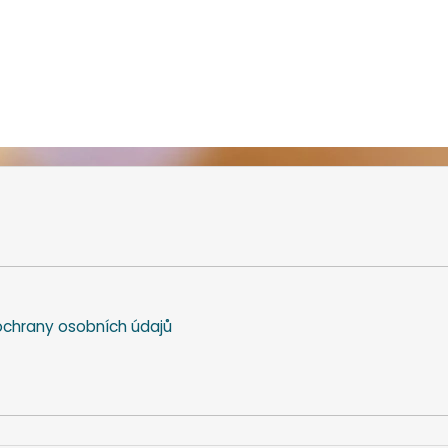
chrany osobních údajů