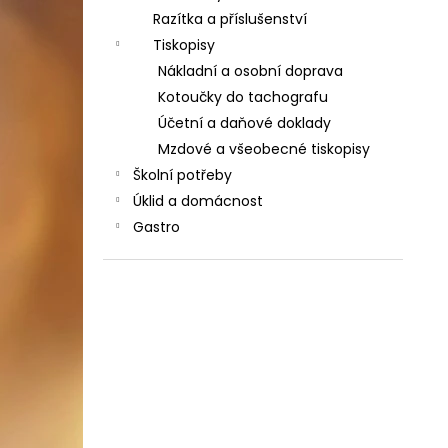
Razítka a příslušenství
Tiskopisy
Nákladní a osobní doprava
Kotoučky do tachografu
Účetní a daňové doklady
Mzdové a všeobecné tiskopisy
Školní potřeby
Úklid a domácnost
Gastro