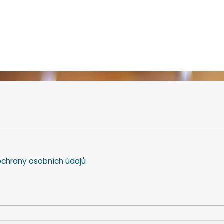
chrany osobních údajů