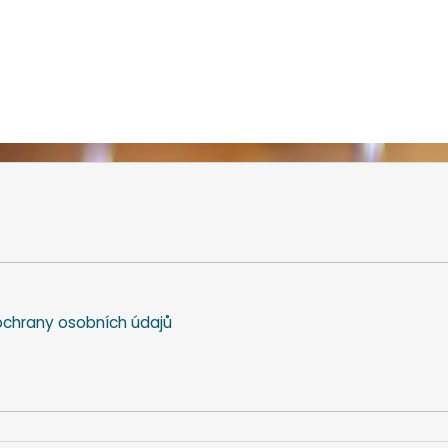
chrany osobních údajů