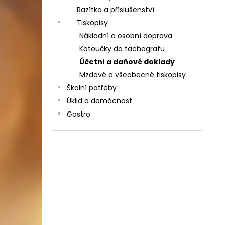
Razítka a příslušenství
Tiskopisy
Nákladní a osobní doprava
Kotoučky do tachografu
Účetní a daňové doklady
Mzdové a všeobecné tiskopisy
Školní potřeby
Úklid a domácnost
Gastro