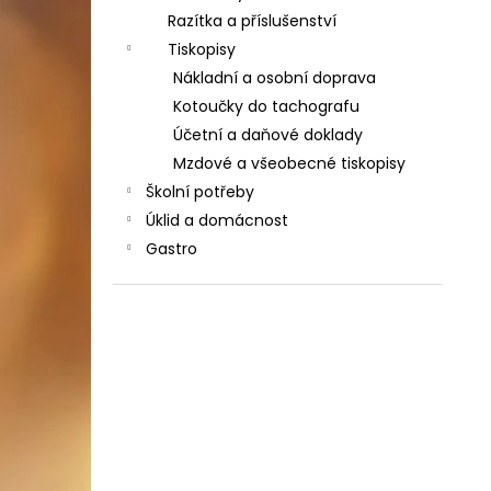
Razítka a příslušenství
Tiskopisy
Nákladní a osobní doprava
Kotoučky do tachografu
Účetní a daňové doklady
Mzdové a všeobecné tiskopisy
Školní potřeby
Úklid a domácnost
Gastro