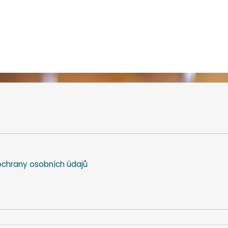
chrany osobních údajů