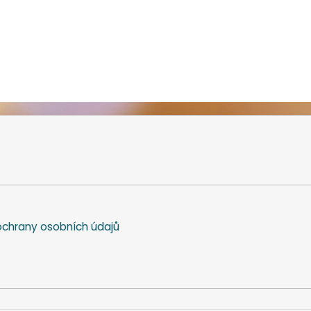
chrany osobních údajů