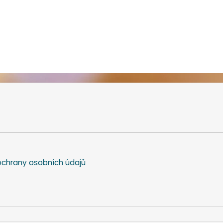
chrany osobních údajů