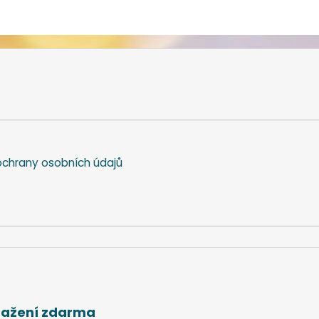
chrany osobních údajů
stažení zdarma