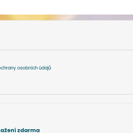
chrany osobních údajů
stažení zdarma