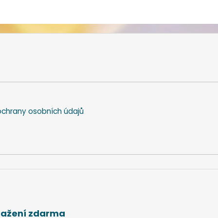
chrany osobních údajů
stažení zdarma