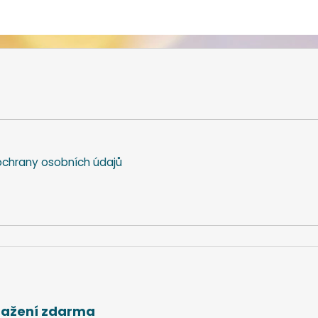
chrany osobních údajů
stažení zdarma