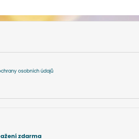
chrany osobních údajů
stažení zdarma