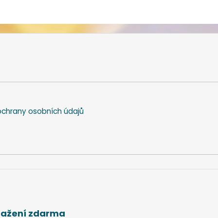
chrany osobních údajů
stažení zdarma