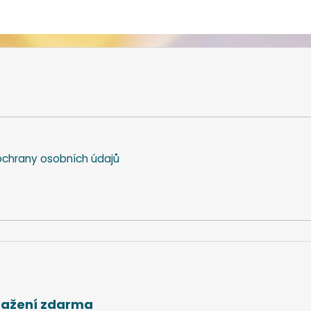
chrany osobních údajů
stažení zdarma