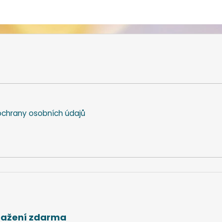
chrany osobních údajů
stažení zdarma