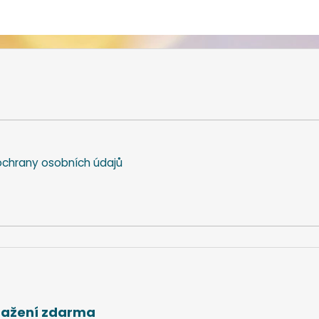
chrany osobních údajů
stažení zdarma