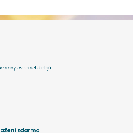
chrany osobních údajů
stažení zdarma