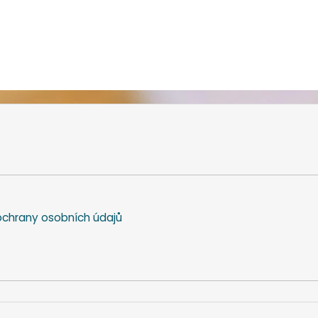
chrany osobních údajů