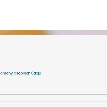
chrany osobních údajů